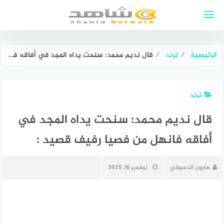
لتجاوز
لى
لمحتوى
الرئيسية
⁄
ترند
⁄
قال نديم محمد: سنحت يداه المجد في أفاقه فانهل من فصيا رفيف قصيد :
ترند
قال نديم محمد: سنحت يداه المجد في
أفاقه فانهل من فصيا رفيف قصيد :
هارون الدسوقي
نوفمبر 16, 2025