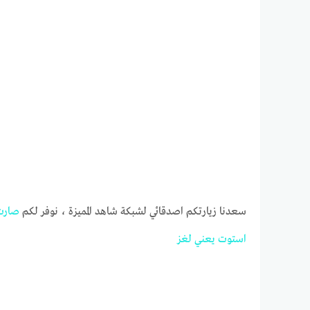
سعدنا زيارتكم اصدقائي لشبكة شاهد المميزة ، نوفر لكم
استوت
يعني
لغز