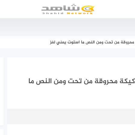
كيكة محروقة من تحت ومن النص ما