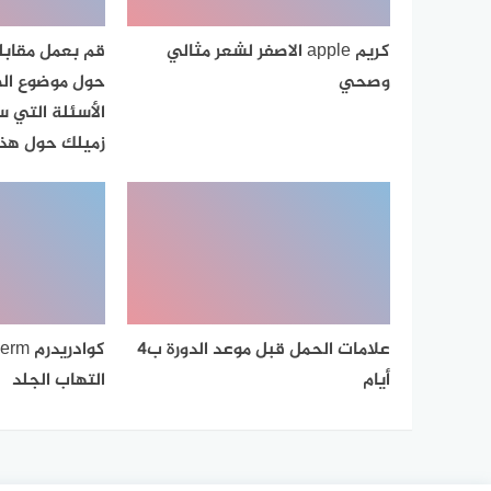
كريم apple الاصفر لشعر مثالي
قم بعمل مقابلة
وصحي
حول موضوع الط
الأسئلة التي 
زميلك حول هذا
علامات الحمل قبل موعد الدورة ب4
أيام
التهاب الجلد