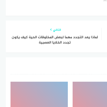
التالي
لماذا يعد التجدد مهما لبعض المخلوقات الحية كيف يكون
تجدد الخلايا العصبية