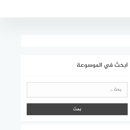
ابحث في الموسوعة
البحث
عن: