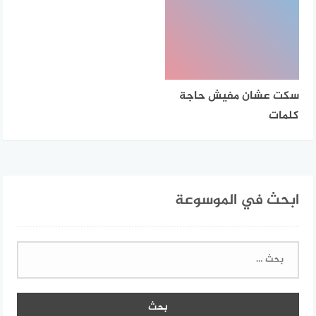
سكت عشان مفيش حاجة
كلمات
ابحث في الموسوعة
البحث
عن: