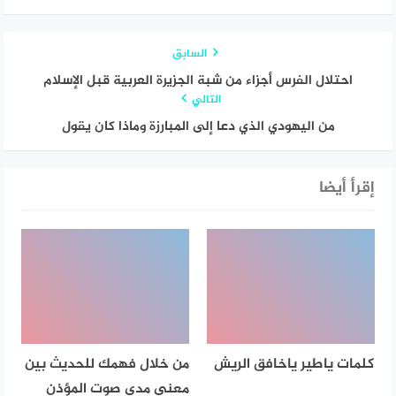
السابق
احتلال الفرس أجزاء من شبة الجزيرة العربية قبل الإسلام
التالي
من اليهودي الذي دعا إلى المبارزة وماذا كان يقول
إقرأ أيضا
كلمات ياطير ياخافق الريش
من خلال فهمك للحديث بين
معنى مدى صوت المؤذن