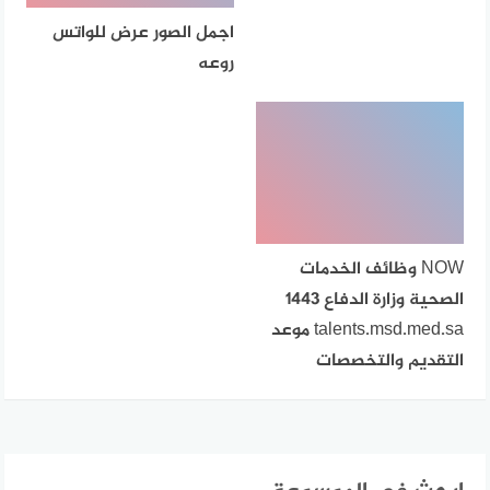
اجمل الصور عرض للواتس
روعه
NOW وظائف الخدمات
الصحية وزارة الدفاع 1443
talents.msd.med.sa موعد
التقديم والتخصصات