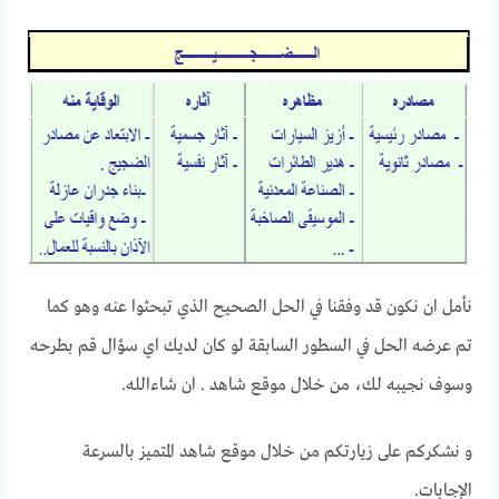
نأمل ان نكون قد وفقنا في الحل الصحيح الذي تبحثوا عنه وهو كما
تم عرضه الحل في السطور السابقة لو كان لديك اي سؤال قم بطرحه
وسوف نجيبه لك، من خلال موقع شاهد . ان شاءالله.
و نشكركم على زيارتكم من خلال موقع شاهد المتميز بالسرعة
الإجابات.