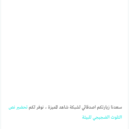
سعدنا زيارتكم اصدقائي لشبكة شاهد المميزة ، نوفر لكم
تحضير
نص
التلوث
الضجيجي
للبيئة