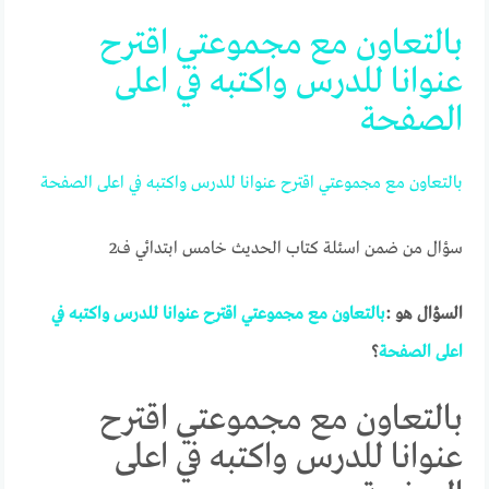
بالتعاون مع مجموعتي اقترح
عنوانا للدرس واكتبه في اعلى
الصفحة
بالتعاون
مع
مجموعتي
اقترح
عنوانا
للدرس
واكتبه
في
اعلى
الصفحة
سؤال من ضمن اسئلة كتاب الحديث خامس ابتدائي ف2
السؤال هو :
بالتعاون
مع
مجموعتي
اقترح
عنوانا
للدرس
واكتبه
في
اعلى
الصفحة
؟
بالتعاون مع مجموعتي اقترح
عنوانا للدرس واكتبه في اعلى