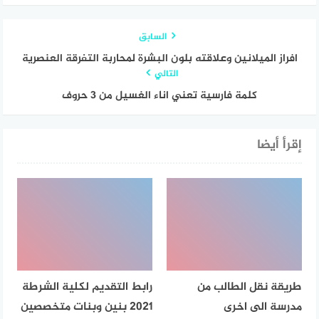
السابق
افراز الميلانين وعلاقته بلون البشرة لمحاربة التفرقة العنصرية
التالي
كلمة فارسية تعني اناء الغسيل من 3 حروف
إقرأ أيضا
طريقة نقل الطالب من
رابط التقديم لكلية الشرطة
مدرسة الى اخرى
2021 بنين وبنات متخصصين