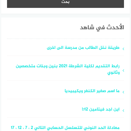
الأحدث في شاهد
طريقة نقل الطالب من مدرسة الى اخرى
رابط التقديم لكلية الشرطة 2021 بنين وبنات متخصصين
وثانوي
ما اسم صغير الكنغر ويكيبيديا
اين اجد فيتامين b12
معادلة الحد النوني للتسلسل الحسابي التالي 2 ، 7 ، 12 ، 17