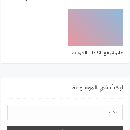
علامة رفع الافعال الخمسة
ابحث في الموسوعة
البحث
عن: