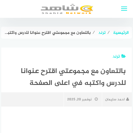
لتجاوز
لى
لمحتوى
الرئيسية
⁄
ترند
⁄
بالتعاون مع مجموعتي اقترح عنوانا للدرس واكتبه في اعلى الصفحة
ترند
بالتعاون مع مجموعتي اقترح عنوانا
للدرس واكتبه في اعلى الصفحة
احمد سليمان
نوفمبر 20, 2025