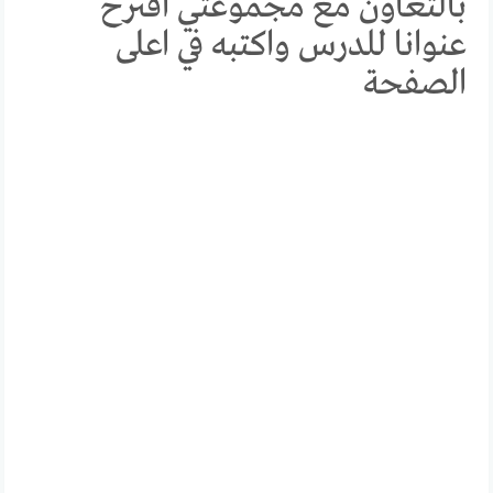
بالتعاون مع مجموعتي اقترح
عنوانا للدرس واكتبه في اعلى
الصفحة