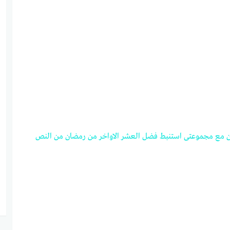
ن
مع
مجموعتى
استنبط
فضل
العشر
الاواخر
من
رمضان
من
النص