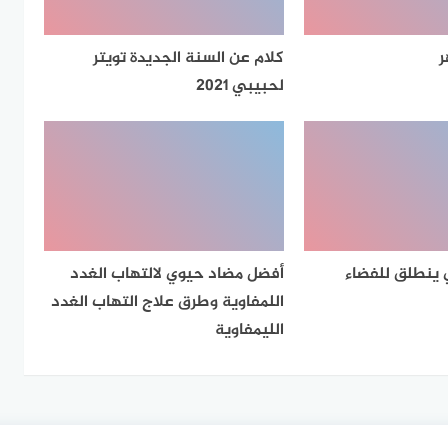
ر
كلام عن السنة الجديدة تويتر
لحبيبي 2021
 ينطلق للفضاء
أفضل مضاد حيوي لالتهاب الغدد
اللمفاوية وطرق علاج التهاب الغدد
الليمفاوية