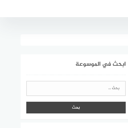
ابحث في الموسوعة
البحث
عن: