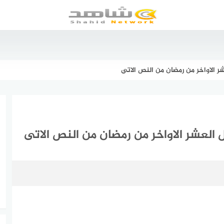
 الاواخر من رمضان من النص الاتى
لعشر الاواخر من رمضان من النص الاتى