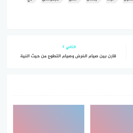
التالي
قارن بين صيام الفرض وصيام التطوع من حيث النية