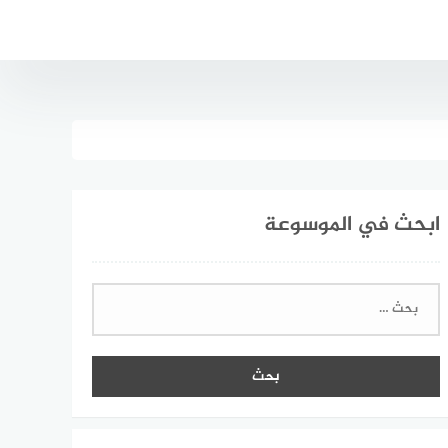
ابحث في الموسوعة
البحث
عن: