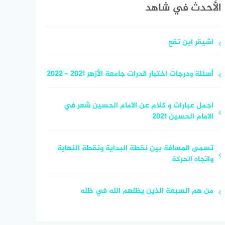
الأحدث في شاهد
اشيقر اين تقع
أسئلة ودرجات اختبار قدرات جامعة الأزهر 2021 – 2022
اجمل عبارات و كلام عن الامام الحسين شعر في
الامام الحسين 2021
تسمى المسافة بين نقطة البداية ونقطة النهاية
واتجاه الحركة
من هم السبعة الذين يظلهم الله في ظله