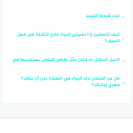
عدد شروط التيمم
كيف تتصرفين إذا نسيتي الدواء خارج الثلاجة في فصل
الصيف؟
النمل المقاتل له فكان مثل طرفي المقص يستخدمها في
هل من الممكن ترك الدواء في السيارة دون أن يتلف؟
فسري إجابتك؟