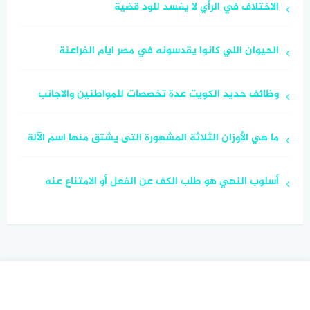
الاختلاف في الرأي لا يفسد للود قضية
الحيوان اللي كانوا يقدسونه في مصر ايام الفراعنة
وظائف حديد الكويت عدة تخصصات للمواطنين والاجانب
ما هي الأوزان الثلاثة المشهورة التى يشتق منها اسم الآلة
أسلوب النهي هو طلب الكف عن الفعل أو الامتناع عنه