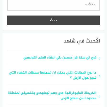
البحث
عن:
الأحدث في شاهد
في اي سنة قرر حسين باي انشاء العلم التونسي
ما نوع البيانات التي يمكن ان تجمعها محطات الفضاء التي
تدور حول الارض ؟
الخريطة الطبوغرافية هي رسم توضيحي وتفصيلي لمنطقة
محدودة من سطح الارض