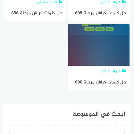
كلمات كراش
كلمات كراش
حل كلمات كراش مرحلة ٦٩٥
حل كلمات كراش مرحلة ٦٩٦
٦٩٦ ٦٩٧ ٦٩٨ ٦٩٩
إكشف المثل كلمات مبعثرة
كلمات كراش
حل كلمات كراش مرحلة 696
اكشف المثل
ابحث في الموسوعة