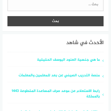
البحث
عن:
الأحدث في شاهد
ما هي جنسية العنود اليوسف الحقيقية
منصة التدريب الصيفي عن بعد للمعلمين والمعلمات
رابط الاستعلام عن موعد صرف المساعدة المقطوعة 1443
بالمملكة