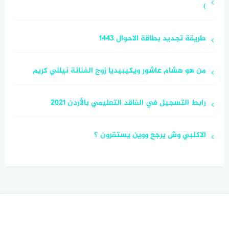
)
طريقة تجديد بطاقة الاحوال 1443
من هو هشام عاشور ويكيبيديا زوج الفنانة نيللي كريم
رابط التسجيل في الفاقد التعليمي بالأردن 2021
الاكلبي وش يرجع ووين يستقرون ؟