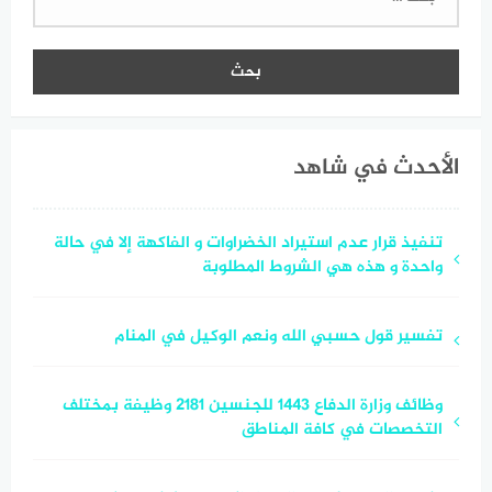
عن:
الأحدث في شاهد
تنفيذ قرار عدم استيراد الخضراوات و الفاكهة إلا في حالة
واحدة و هذه هي الشروط المطلوبة
تفسير قول حسبي الله ونعم الوكيل في المنام
وظائف وزارة الدفاع 1443 للجنسين 2181 وظيفة بمختلف
التخصصات في كافة المناطق