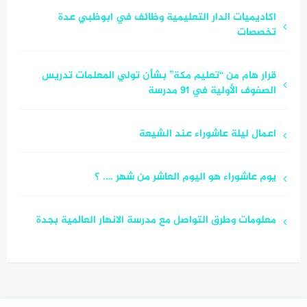
اكاديميات الدار التعليمية وظائف في ابوظبي عدة
تخصصات
قرار هام من “تعليم مكة” بشأن تولي المعلمات تدريس
الصفوف الأولية في 91 مدرسة
اعمال ليلة عاشوراء عند الشيعة
يوم عاشوراء هو اليوم العاشر من شهر …. ؟
معلومات وطرق التواصل مع مدرسة الانهار العالمية بجدة