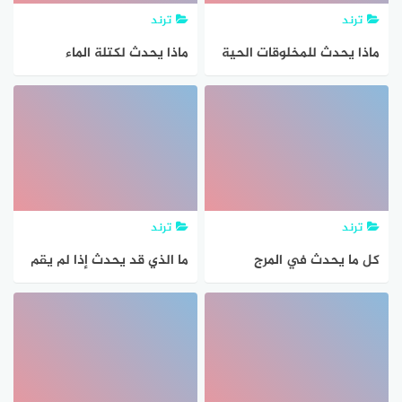
ترند
ترند
ماذا يحدث للمخلوقات الحية
ماذا يحدث لكتلة الماء
اذا دمرت مواطنها
الموجودة في بركة صغيرة
عندما تتبخر الماء بين ذلك
ترند
ترند
كل ما يحدث في المرج
ما الذي قد يحدث إذا لم يقم
العلماء بإيصال نتائجهم إلي
الاخرين؟