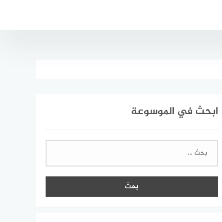
ابحث في الموسوعة
البحث
عن: