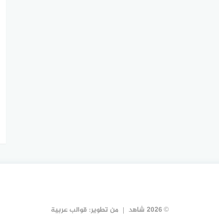
© 2026 شاهد
من تطوير:
قوالب عربية