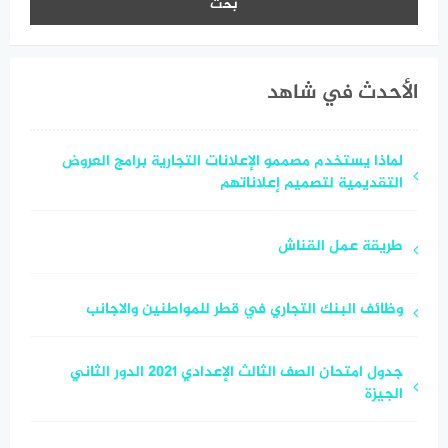
الأحدث في شاهد
لماذا يستخدم مصممو الإعلانات التجارية برامج العروض
التقديمية لتصميم إعلاناتهم
طريقة عمل القناش
وظائف البنك التجاري في قطر للمواطنين والاجانب
جدول امتحان الصف الثالث الإعدادي 2021 الدور الثاني
الجيزة