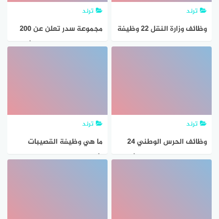
ترند
ترند
وظائف وزارة النقل 22 وظيفة
مجموعة سدر تعلن عن 200
إدارية وتقنية عبر برنامج
وظيفة لحملة الكفاءة فأعلي
التدريب على رأس العمل
سعوديين ومقيمين
ترند
ترند
وظائف الحرس الوطني 24
ما هي وظيفة القصيبات
وظيفة لحملة الكفاءة فأعلي
الأساسية
بأربعة مدن