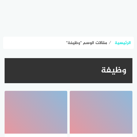
الرئيسية
⁄
مقالات الوسم "وظيفة"
وظيفة