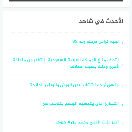
الأحدث في شاهد
لعبه كراش مرحله رقم 85
يتصف مناخ المملكة العربية السعودية بالتغير من منطقة
لأخرى وذلك بسبب اختلاف
ما هي أوجه التشابه بين المرض والوباء والجائحة
التسارع الذي يكتسبه الجسم يتناسب مع
اكبر بنات النبي محمد من 4 حروف