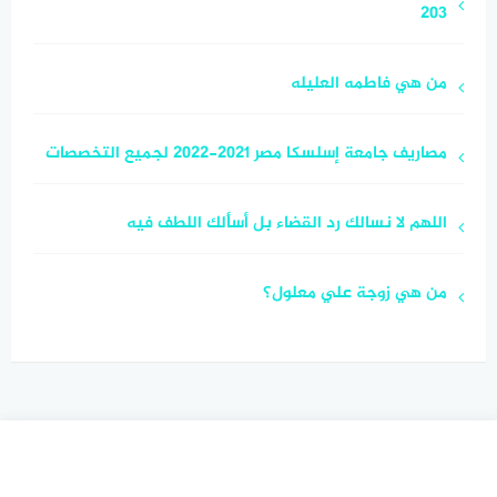
203
من هي فاطمه العليله
مصاريف جامعة إسلسكا مصر 2021-2022 لجميع التخصصات
اللهم لا نسالك رد القضاء بل أسألك اللطف فيه
من هي زوجة علي معلول؟