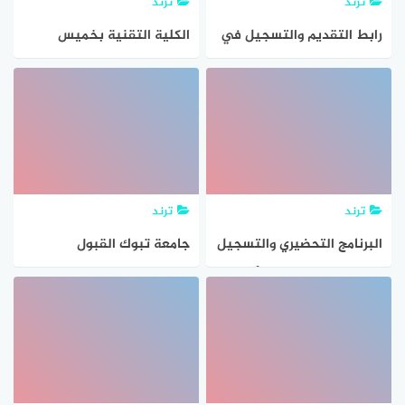
ترند
ترند
رابط التقديم والتسجيل في
الكلية التقنية بخميس
الحج 2021
مشيط القبول والتسجيل
1445
ترند
ترند
البرنامج التحضيري والتسجيل
جامعة تبوك القبول
في كلية الملك فهد الأمنية
والتسجيل 1445
لطلاب السنة التحضيرية
1445