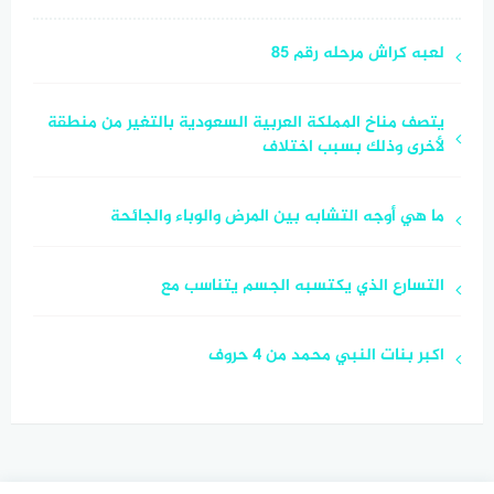
لعبه كراش مرحله رقم 85
يتصف مناخ المملكة العربية السعودية بالتغير من منطقة
لأخرى وذلك بسبب اختلاف
ما هي أوجه التشابه بين المرض والوباء والجائحة
التسارع الذي يكتسبه الجسم يتناسب مع
اكبر بنات النبي محمد من 4 حروف