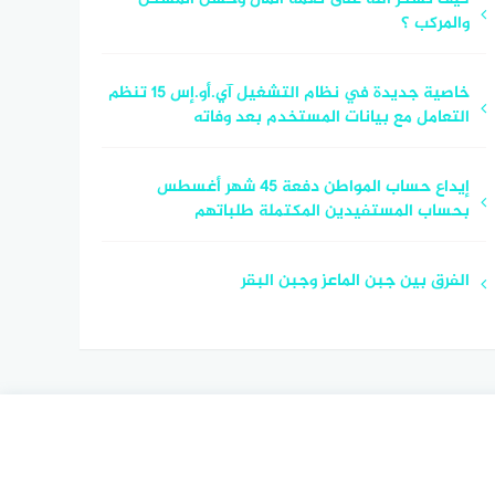
والمركب ؟
خاصية جديدة في نظام التشغيل آي.أو.إس 15 تنظم
التعامل مع بيانات المستخدم بعد وفاته
إيداع حساب المواطن دفعة 45 شهر أغسطس
بحساب المستفيدين المكتملة طلباتهم
الفرق بين جبن الماعز وجبن البقر