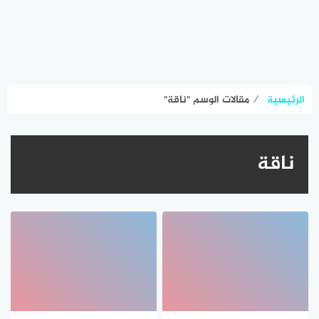
الرئيسية
⁄
مقالات الوسم "ناقة"
ناقة