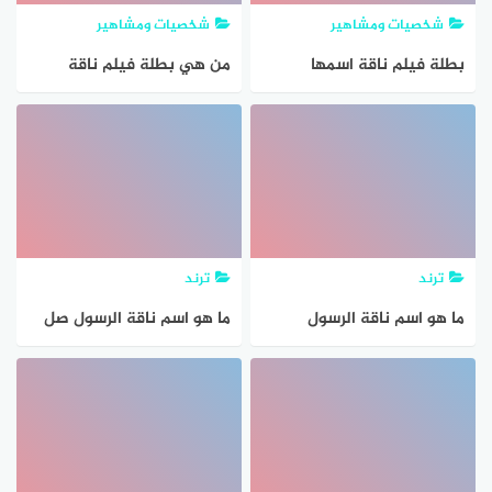
شخصيات ومشاهير
شخصيات ومشاهير
بطلة فيلم ناقة اسمها
من هي بطلة فيلم ناقة
السيرة الذاتية؟
ترند
ترند
ما هو اسم ناقة الرسول
ما هو اسم ناقة الرسول صل
الله عليه وسلم