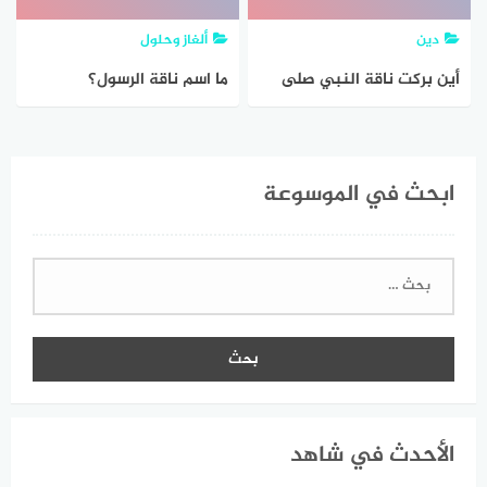
دين
ألغاز وحلول
أين بركت ناقة النبي صلى
ما اسم ناقة الرسول؟
الله عليه وسلم القصواء
ابحث في الموسوعة
البحث
عن:
الأحدث في شاهد