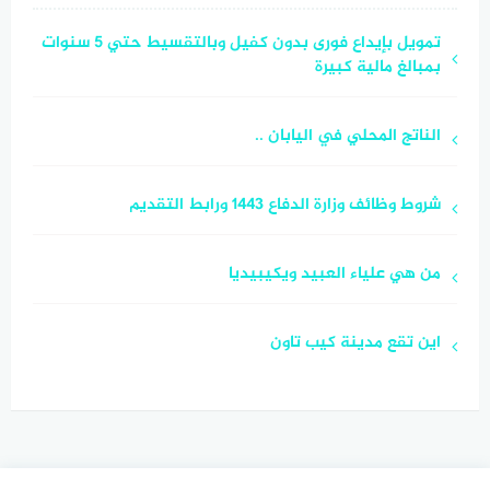
تمويل بإيداع فورى بدون كفيل وبالتقسيط حتي 5 سنوات
بمبالغ مالية كبيرة
الناتج المحلي في اليابان ..
شروط وظائف وزارة الدفاع 1443 ورابط التقديم
من هي علياء العبيد ويكيبيديا
اين تقع مدينة كيب تاون