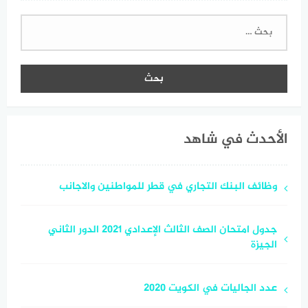
البحث
عن:
الأحدث في شاهد
وظائف البنك التجاري في قطر للمواطنين والاجانب
جدول امتحان الصف الثالث الإعدادي 2021 الدور الثاني
الجيزة
عدد الجاليات في الكويت 2020