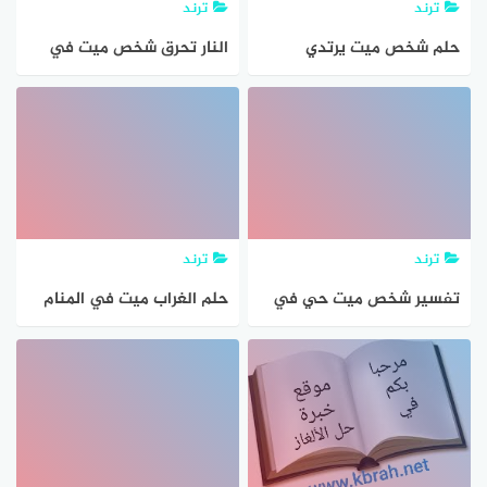
ترند
ترند
حلم شخص ميت يرتدي
النار تحرق شخص ميت في
ملابس سوداء في المنام
المنام بالتفصيل
بالتفصيل
ترند
ترند
تفسير شخص ميت حي في
حلم الغراب ميت في المنام
المنام بالتفصيل
بالتفصيل