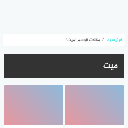
الرئيسية
⁄
مقالات الوسم "ميت"
ميت