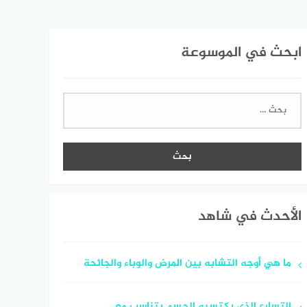
ابحث في الموسوعة
البحث
عن:
الأحدث في شاهد
ما هي أوجه التشابه بين المرض والوباء والجائحة
التسارع الذي يكتسبه الجسم يتناسب مع