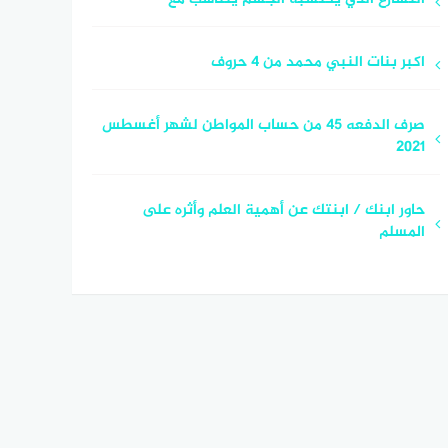
اكبر بنات النبي محمد من 4 حروف
صرف الدفعه 45 من حساب المواطن لشهر أغسطس
2021
حاور ابنك / ابنتك عن أهمية العلم وأثره على
المسلم