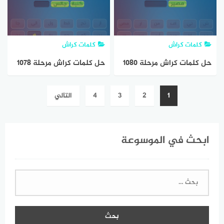
كلمات كراش
كلمات كراش
حل كلمات كراش مرحلة ١٠٨٠
حل كلمات كراش مرحلة ١٠٧٨
مقاطع الكلمات
مقاطع الكلمات
تصفّح
1
2
3
4
التالي
المقالات
ابحث في الموسوعة
البحث
عن: