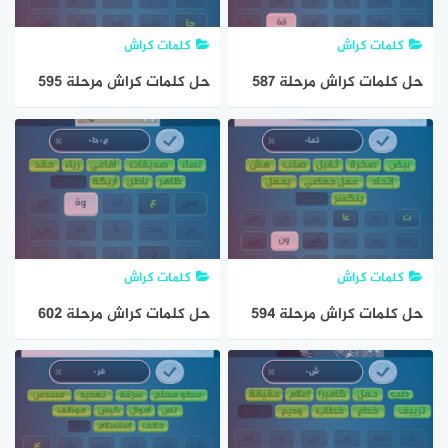
كلمات كراش
كلمات كراش
حل كلمات كراش مرحلة 587
حل كلمات كراش مرحلة 595
مقاطع الكلمات
مقاطع الكلمات
كلمات كراش
كلمات كراش
حل كلمات كراش مرحلة 594
حل كلمات كراش مرحلة 602
مقاطع الكلمات
مقاطع الكلمات