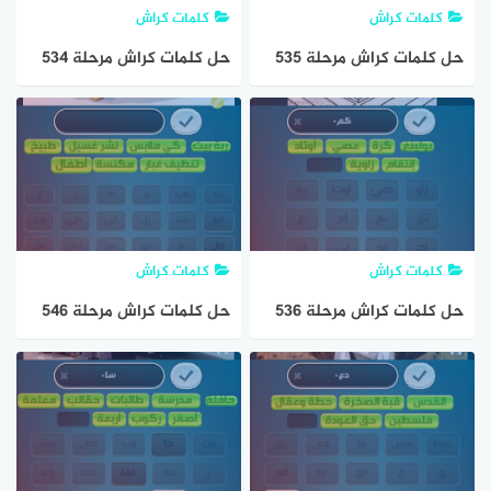
كلمات كراش
كلمات كراش
حل كلمات كراش مرحلة 535
حل كلمات كراش مرحلة 534
مقاطع الكلمات
مقاطع الكلمات
كلمات كراش
كلمات كراش
حل كلمات كراش مرحلة 536
حل كلمات كراش مرحلة 546
مقاطع الكلمات
مقاطع الكلمات