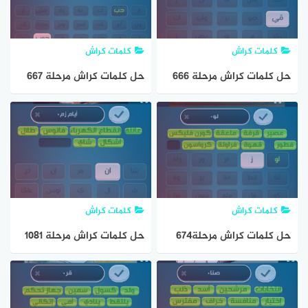
كلمات كراش
كلمات كراش
حل كلمات كراش مرحلة 666
حل كلمات كراش مرحلة 667
مقاطع الكلمات
مقاطع الكلمات
كلمات كراش
كلمات كراش
حل كلمات كراش مرحلة674
حل كلمات كراش مرحلة ١٠٨١
مقاطع الكلمات
مقاطع الكلمات