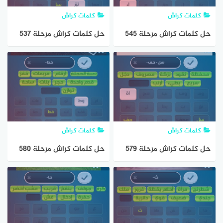
كلمات كراش
كلمات كراش
حل كلمات كراش مرحلة 545
حل كلمات كراش مرحلة 537
مقاطع الكلمات
مقاطع الكلمات
كلمات كراش
كلمات كراش
حل كلمات كراش مرحلة 579
حل كلمات كراش مرحلة 580
مقاطع الكلمات
مقاطع الكلمات