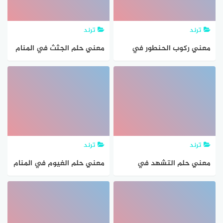
ترند
ترند
معني ركوب الحنطور في
معني حلم الجثث في المنام
المنام بالتفصيل
بالتفصيل
ترند
ترند
معني حلم التشهد في
معني حلم الغيوم في المنام
المنام بالتفصيل
حلم السحاب بالتفصيل