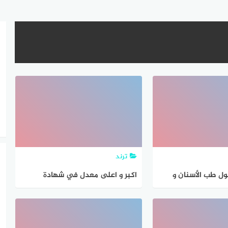
ترند
ل طب الأسنان و
اكبر و اعلى معدل في شهادة
ي الجزائر 2021
البكالوريا 2020