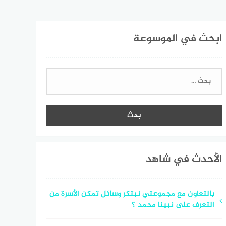
ابحث في الموسوعة
البحث
عن:
الأحدث في شاهد
بالتعاون مع مجموعتي نبتكر وسائل تمكن الأسرة من
التعرف على نبينا محمد ؟