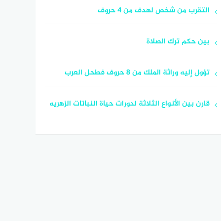
التقرب من شخص لهدف من 4 حروف
بين حكم ترك الصلاة
تؤول إليه وراثة الملك من 8 حروف فطحل العرب
قارن بين الأنواع الثلاثة لدورات حياة النباتات الزهريه