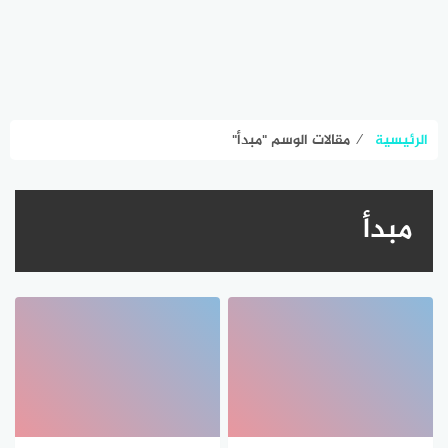
الرئيسية
⁄
مقالات الوسم "مبدأ"
مبدأ