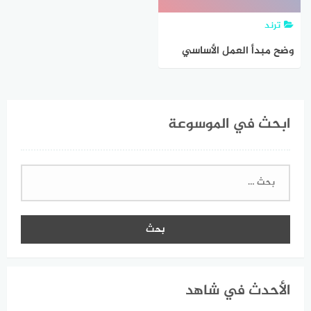
ترند
وضح مبدأ العمل الأساسي
للمولد الكهربائي
ابحث في الموسوعة
البحث
عن:
الأحدث في شاهد