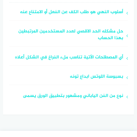
أسلوب النهي هو طلب الكف عن الفعل أو الامتناع عنه
حل مشكله الحد الاقصي لعدد المستخدمين المرتبطين
بهذا الحساب
أي المصطلحات الآتية تناسب ملء الفراغ في الشكل أعلاه
بسبوسة اللوتس ابداع تونه
نوع من الفن الياباني ومشهور بتطبيق الورق يسمى