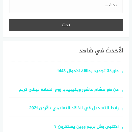
البحث
عن:
الأحدث في شاهد
طريقة تجديد بطاقة الاحوال 1443
من هو هشام عاشور ويكيبيديا زوج الفنانة نيللي كريم
رابط التسجيل في الفاقد التعليمي بالأردن 2021
الاكلبي وش يرجع ووين يستقرون ؟