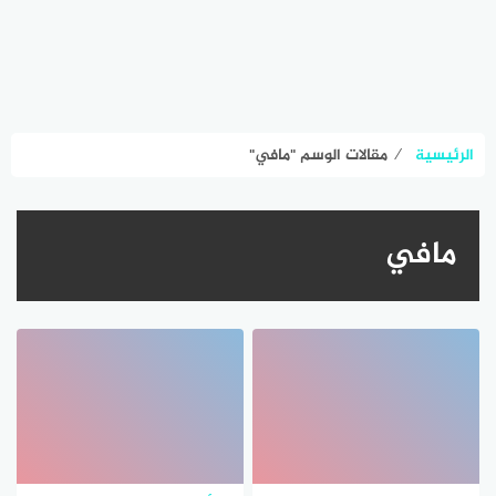
الرئيسية
⁄
مقالات الوسم "مافي"
مافي