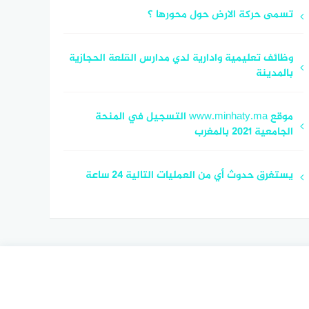
تسمى حركة الارض حول محورها ؟
وظائف تعليمية وادارية لدي مدارس القلعة الحجازية
بالمدينة
موقع www.minhaty.ma التسجيل في المنحة
الجامعية 2021 بالمغرب
يستغرق حدوث أي من العمليات التالية 24 ساعة