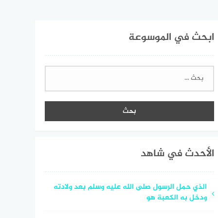
ابحث في الموسوعة
البحث
عن:
الأحدث في شاهد
الذي حمل الرسول صلى الله عليه وسلم بعد ولادته
ودخل به الكعبة هو