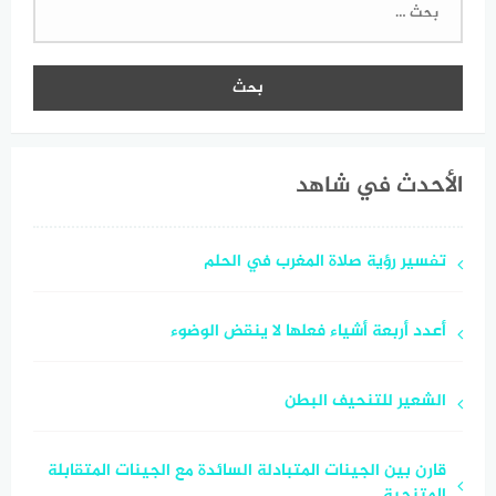
عن:
الأحدث في شاهد
تفسير رؤية صلاة المغرب في الحلم
أعدد أربعة أشياء فعلها لا ينقض الوضوء
الشعير للتنحيف البطن
قارن بين الجينات المتبادلة السائدة مع الجينات المتقابلة
المتنحية