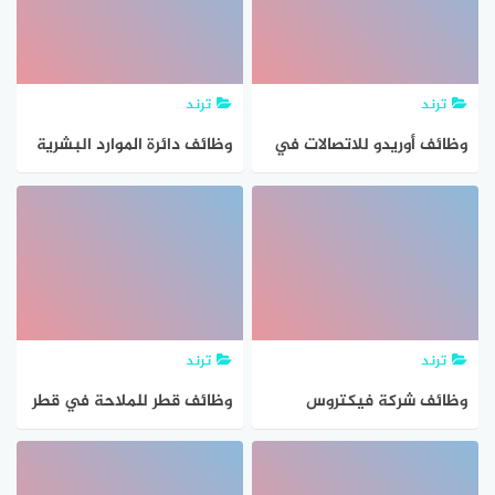
ترند
ترند
وظائف أوريدو للاتصالات في
وظائف دائرة الموارد البشرية
قطر للمواطنين والاجانب
بدبي للمواطنين والوافدين
ترند
ترند
وظائف شركة فيكتروس
وظائف قطر للملاحة في قطر
العالمية في قطر للمواطنين
للمواطنين والاجانب
والاجانب