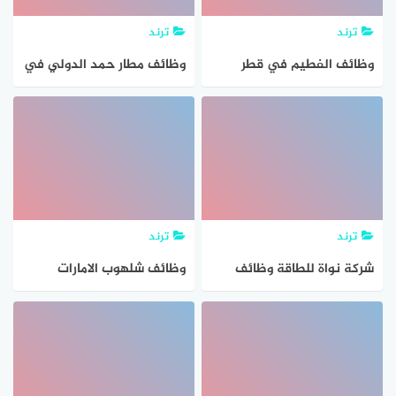
ترند
ترند
وظائف الفطيم في قطر
وظائف مطار حمد الدولي في
للمواطنين والاجانب 2021
قطر للمواطنين والاجانب
ترند
ترند
شركة نواة للطاقة وظائف
وظائف شلهوب الامارات
الامارات للمواطنين والوافدين
للمواطنين والوافدين 2021