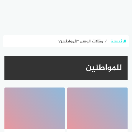
الرئيسية
⁄
مقالات الوسم "للمواطنين"
للمواطنين