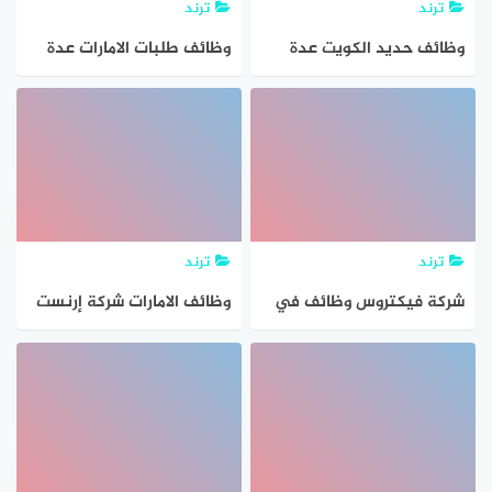
ترند
ترند
وظائف حديد الكويت عدة
وظائف طلبات الامارات عدة
تخصصات للمواطنين
تخصصات للمواطنين
والاجانب
والاجانب
ترند
ترند
شركة فيكتروس وظائف في
وظائف الامارات شركة إرنست
قطر للمواطنين والاجانب
ويونغ للمواطنين والوافدين