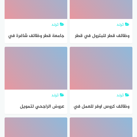
ترند
ترند
وظائف قطر للبترول في قطر
جامعة قطر وظائف شاغرة في
للمواطنين والاجانب
قطر للمواطنين والاجانب
ترند
ترند
وظائف كروس اوفر للعمل في
عروض الراجحي لتمويل
قطر للمواطنين والاجانب
السيارات الميسرة للمواطنين
في المملكة