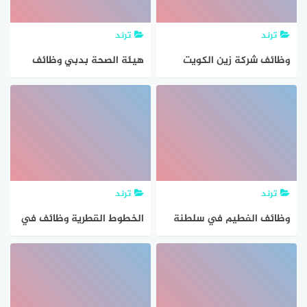
ترند
ترند
وظائف شركة زين الكويت
هيئة الصحة بدبي وظائف
للاتصالات للمواطنين
شاغرة للمواطنين والاجانب
والاجانب
ترند
ترند
وظائف الفطيم في سلطنة
الخطوط القطرية وظائف في
عمان للمواطنين والاجانب
قطر للمواطنين والاجانب