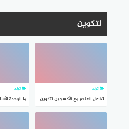
لتكوين
ترند
ترند
تفاعل العنصر مع الأكسجين لتكوين
ما الوحدة الأس
أكاسيد العناصر، يشير إلى مفهوم
التساهمية