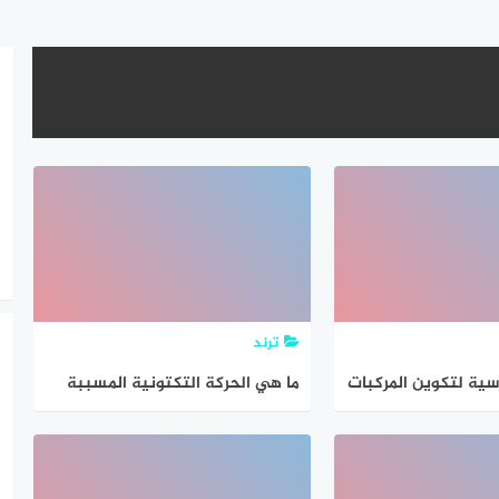
ترند
اسية لتكوين المركبات
ما هي الحركة التكتونية المسببة
لتكوين الجدد والعروق