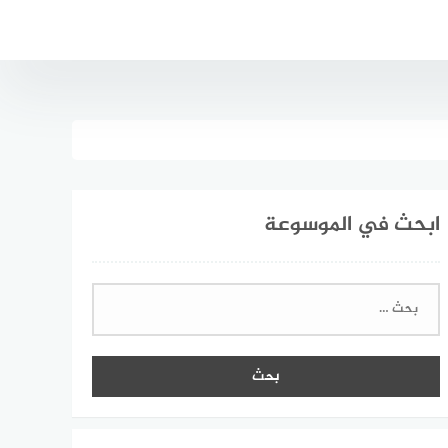
ابحث في الموسوعة
البحث
عن: