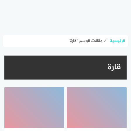
الرئيسية
⁄
مقالات الوسم "قارة"
قارة