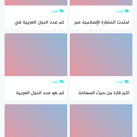
ترند
ترند
امتدت الحضارة الإسلامية عبر
كم عدد الدول العربية في
قارة اسيا وافريقيا و أوروبا
قارة أفريقيا
خلال أي القرن
ترند
ترند
اكبر قارة من حيث المساحة
كم هو عدد الدول العربية
في قارة افريقيا