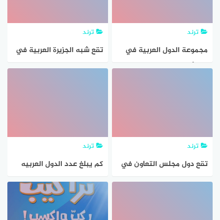
ترند
ترند
مجموعة الدول العربية في
تقع شبه الجزيرة العربية في
قارة أفريقيا
الجنوب الغربي من قارة؟
ترند
ترند
تقع دول مجلس التعاون في
كم يبلغ عدد الدول العربيه
الجزء الجنوبي الشرقي من
في قارة اسيا
قارة اسيا