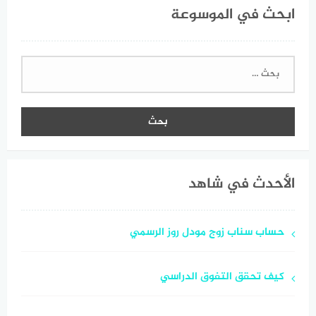
ابحث في الموسوعة
البحث
عن:
الأحدث في شاهد
حساب سناب زوج مودل روز الرسمي
كيف تحقق التفوق الدراسي