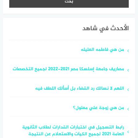
الأحدث في شاهد
من هي فاطمه العليله
مصاريف جامعة إسلسكا مصر 2021-2022 لجميع التخصصات
اللهم لا نسالك رد القضاء بل أسألك اللطف فيه
من هي زوجة علي معلول؟
رابط التسجيل في اختبارات القدارات لطلاب الثانوية
العامة 2021 لجميع الكيات والاستعلام عن النتيجة