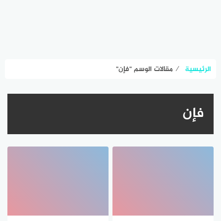
الرئيسية
⁄
مقالات الوسم "فإن"
فإن