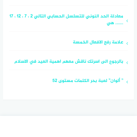
معادلة الحد النوني للتسلسل الحسابي التالي 2 ، 7 ، 12 ، 17
……. هي
علامة رفع الافعال الخمسة
بالرجوع الى اسرتك ناقش معهم اهمية العيد في الاسلام
” ألوان” لعبة بحر الكلمات مستوى 52