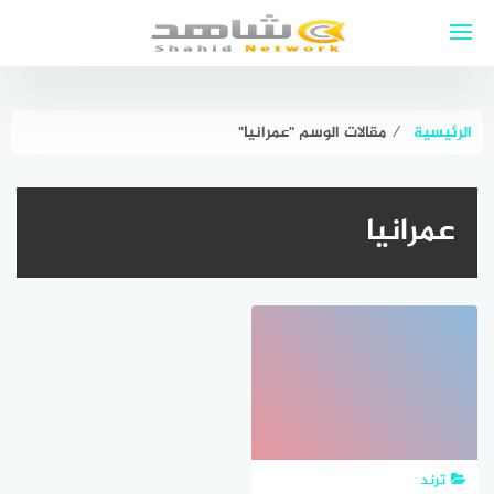
لتجاوز
لى
لمحتوى
الرئيسية
⁄
مقالات الوسم "عمرانيا"
عمرانيا
ترند