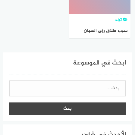
ترند
سبب طلاق رؤى الصبان
ابحث في الموسوعة
البحث
عن: