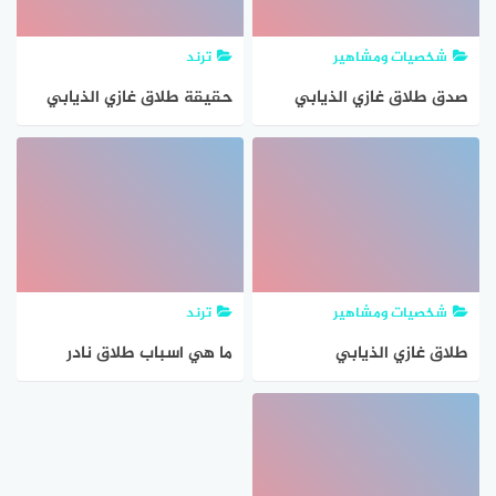
شخصيات ومشاهير
ترند
صدق طلاق غازي الذيابي
حقيقة طلاق غازي الذيابي
تويتر؟
وغيداء سهيل – تفاصيل
شخصيات ومشاهير
ترند
طلاق غازي الذيابي
ما هي اسباب طلاق نادر
النادر وسعاد جابر