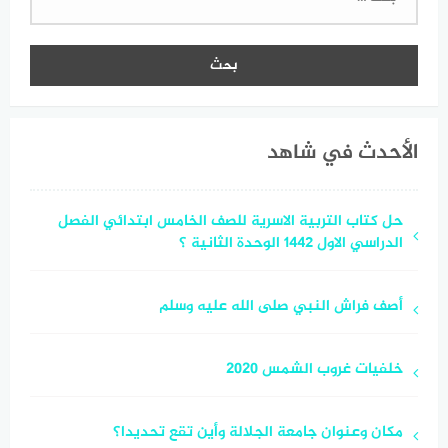
عن:
الأحدث في شاهد
حل كتاب التربية الاسرية للصف الخامس ابتدائي الفصل
الدراسي الاول ١٤٤٢ الوحدة الثانية ؟
أصف فراش النبي صلى الله عليه وسلم
خلفيات غروب الشمس 2020
مكان وعنوان جامعة الجلالة وأين تقع تحديدا؟