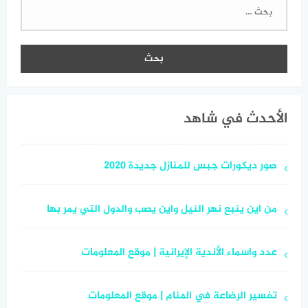
البحث
عن:
الأحدث في شاهد
صور ديكورات جبس للمنازل جديدة 2020
من اين ينبع نهر النيل واين يصب والدول التي يمر بها
عدد واسماء الأندية الإيرانية | موقع المعلومات
تفسير الرضاعة في المنام | موقع المعلومات