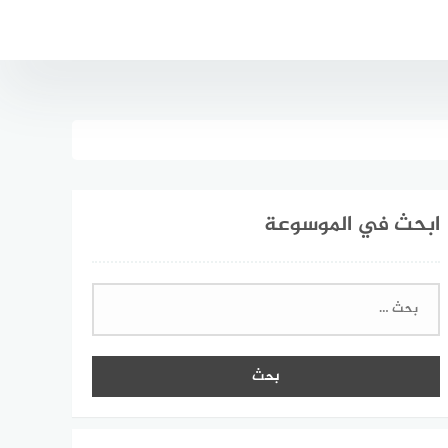
ابحث في الموسوعة
البحث
عن: