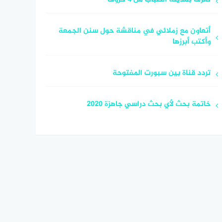
أتعاون مع زملائي في مناقشة حول سنن الجمعة
وأكتب أبرزها
تردد قناة بين سبورت المفتوحة
خاتمة بحث لأي بحث دراسي جاهزة 2020