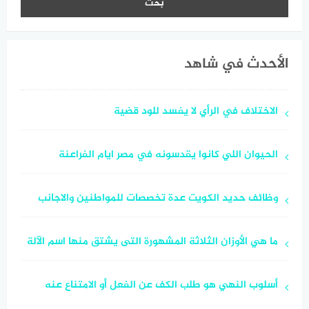
الأحدث في شاهد
الاختلاف في الرأي لا يفسد للود قضية
الحيوان اللي كانوا يقدسونه في مصر ايام الفراعنة
وظائف حديد الكويت عدة تخصصات للمواطنين والاجانب
ما هي الأوزان الثلاثة المشهورة التى يشتق منها اسم الآلة
أسلوب النهي هو طلب الكف عن الفعل أو الامتناع عنه