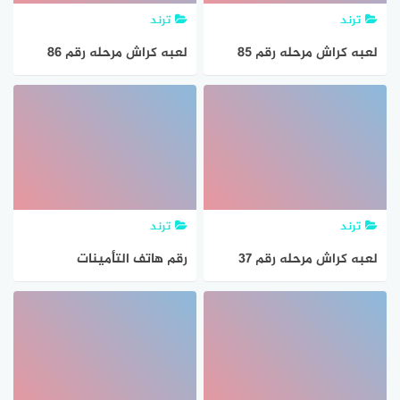
ترند
ترند
لعبه كراش مرحله رقم 85
لعبه كراش مرحله رقم 86
ترند
ترند
لعبه كراش مرحله رقم 37
رقم هاتف التأمينات
الاجتماعية الجديد الموحد 24