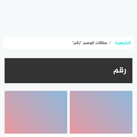
الرئيسية
⁄
مقالات الوسم "رقم"
رقم