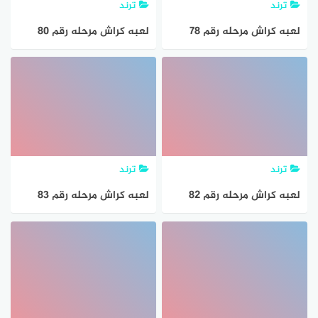
ترند
ترند
لعبه كراش مرحله رقم 78
لعبه كراش مرحله رقم 80
ترند
ترند
لعبه كراش مرحله رقم 82
لعبه كراش مرحله رقم 83