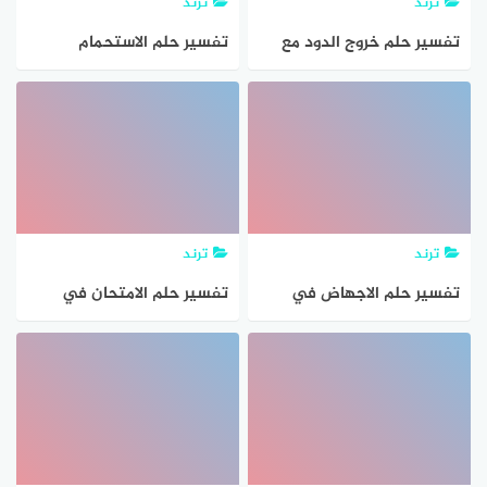
ترند
ترند
تفسير حلم خروج الدود مع
تفسير حلم الاستحمام
البراز في المنام
بالصابون في المنام للعالم
ابن سيرين والنابلسي
ترند
ترند
تفسير حلم الاجهاض في
تفسير حلم الامتحان في
المنام
المنام