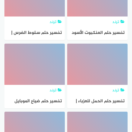
ترند
ترند
تفسير حلم العنكبوت الأسود
تفسير حلم سقوط الضرس |
في المنام للعزباء والمتزوجة
موقع المعلومات
والحامل
ترند
ترند
تفسير حلم الحمل للعزباء |
تفسير حلم ضياع الموبايل
موقع المعلومات
في المنام للعصيمي 2021
بالتفصيل