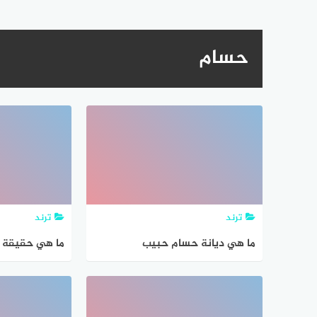
حسام
ترند
ترند
ما هي ديانة حسام حبيب
ما هي حقيقة 
حسام حبيب زو