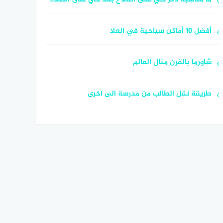
أفضل 10 أماكن سياحية في العلا
شاورما بالفرن منال العالم
طريقة نقل الطالب من مدرسة الى اخرى