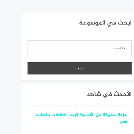
ابحث في الموسوعة
البحث
عن:
الأحدث في شاهد
حزمة سميكة من الأنسجة تربط العضلات بالعظام
هي