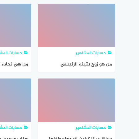
حسابات المشاهير
حسابات المشا
من هو زوج بثينه الرئيسي
من هي نجلاء ال
حسابات المشاهير
حسابات المشا