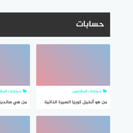
حسابات
حسابات المشاهير
حسابات المشا
من هو أنخيل كوريا السيرة الذاتية
من هي ساندية 
ويكيبيديا