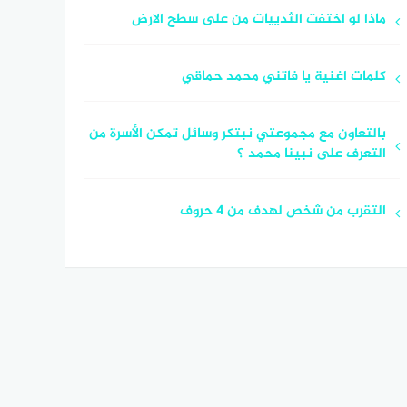
ماذا لو اختفت الثدييات من على سطح الارض
كلمات اغنية يا فاتني محمد حماقي
بالتعاون مع مجموعتي نبتكر وسائل تمكن الأسرة من
التعرف على نبينا محمد ؟
التقرب من شخص لهدف من 4 حروف