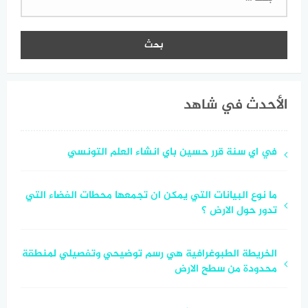
عن:
الأحدث في شاهد
في اي سنة قرر حسين باي انشاء العلم التونسي
ما نوع البيانات التي يمكن ان تجمعها محطات الفضاء التي
تدور حول الارض ؟
الخريطة الطبوغرافية هي رسم توضيحي وتفصيلي لمنطقة
محدودة من سطح الارض