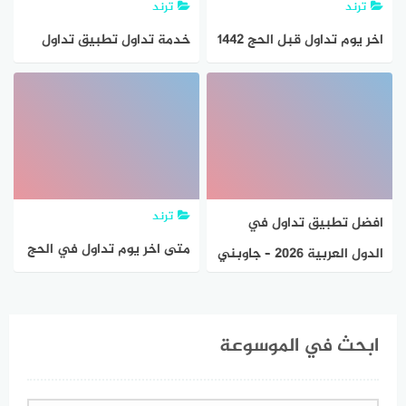
ترند
ترند
اخر يوم تداول قبل الحج 1442
خدمة تداول تطبيق تداول
– 2021
الراجحي
ترند
افضل تطبيق تداول في
متى اخر يوم تداول في الحج
الدول العربية 2026 – جاوبني
ابحث في الموسوعة