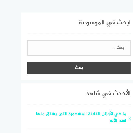
ابحث في الموسوعة
البحث
عن:
الأحدث في شاهد
ما هي الأوزان الثلاثة المشهورة التى يشتق منها
اسم الآلة