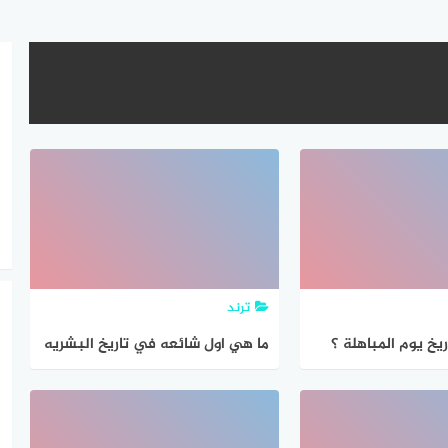
ترند
خ يوم المباهلة ؟
ما هي اول شائعه في تاريخ البشريه