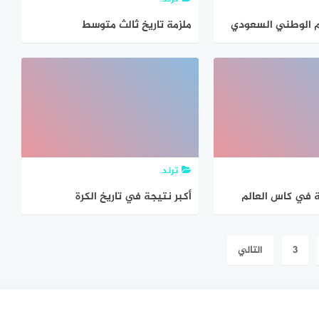
وم الوطني السعودي
ملزمة تاريخ ثالث متوسط
ترند
ة في كاس العالم
أكبر نتيجة في تاريخ الكرة
السعودية
3
التالي