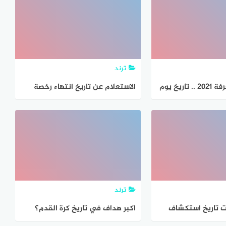
ترند
اي يوم وقفة عرفة 2021 .. تاريخ يوم
الاستعلام عن تاريخ انتهاء رخصة
السيارة في السعودية 1443
ترند
ت تاريخ استكشاف
اكبر هداف في تاريخ كرة القدم؟