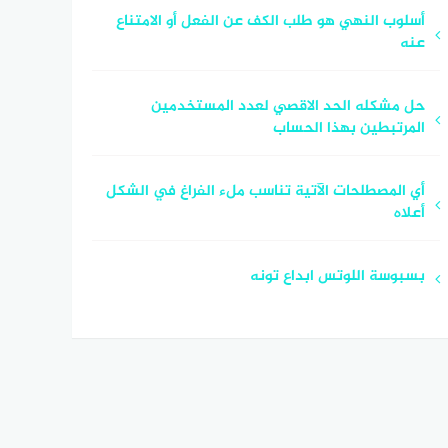
أسلوب النهي هو طلب الكف عن الفعل أو الامتناع
عنه
حل مشكله الحد الاقصي لعدد المستخدمين
المرتبطين بهذا الحساب
أي المصطلحات الآتية تناسب ملء الفراغ في الشكل
أعلاه
بسبوسة اللوتس ابداع تونه